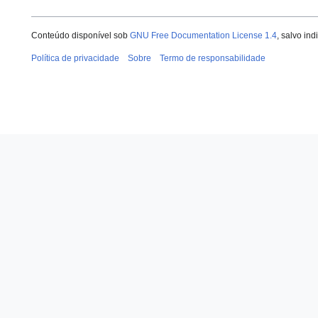
Conteúdo disponível sob
GNU Free Documentation License 1.4
, salvo in
Política de privacidade
Sobre
Termo de responsabilidade