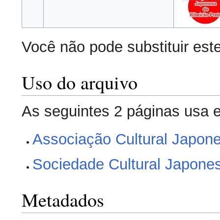
Você não pode substituir este
Uso do arquivo
As seguintes 2 páginas usa e
Associação Cultural Japone
Sociedade Cultural Japones
Metadados