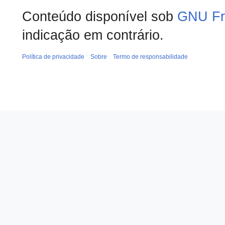
Conteúdo disponível sob
GNU Fr
indicação em contrário.
Política de privacidade
Sobre
Termo de responsabilidade