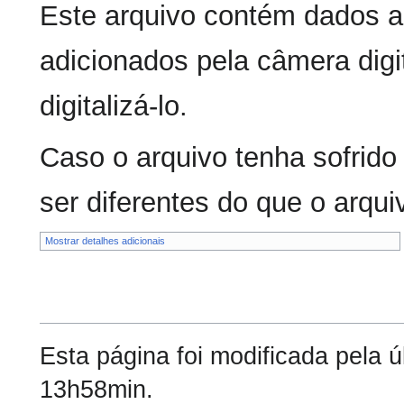
Este arquivo contém dados a
adicionados pela câmera digit
digitalizá-lo.
Caso o arquivo tenha sofrido
ser diferentes do que o arquiv
Mostrar detalhes adicionais
Esta página foi modificada pela 
13h58min.