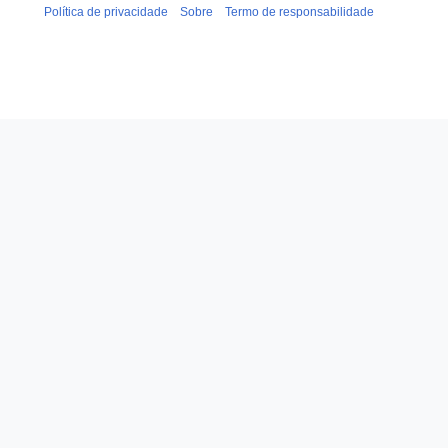
Política de privacidade
Sobre
Termo de responsabilidade