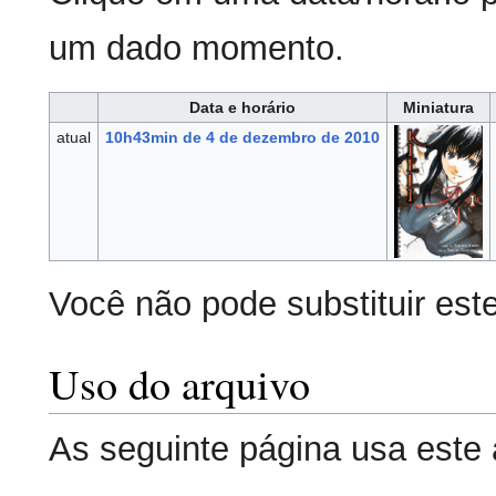
um dado momento.
Data e horário
Miniatura
atual
10h43min de 4 de dezembro de 2010
Você não pode substituir este
Uso do arquivo
As seguinte página usa este 