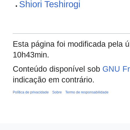
Shiori Teshirogi
Esta página foi modificada pela 
10h43min.
Conteúdo disponível sob
GNU Fr
indicação em contrário.
Política de privacidade
Sobre
Termo de responsabilidade