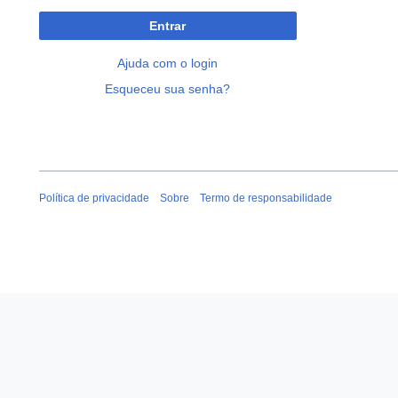
Entrar
Ajuda com o login
Esqueceu sua senha?
Política de privacidade
Sobre
Termo de responsabilidade