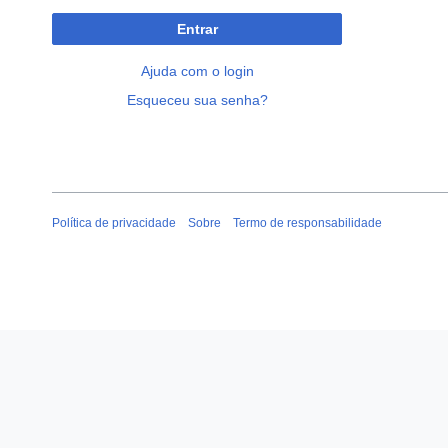
Entrar
Ajuda com o login
Esqueceu sua senha?
Política de privacidade
Sobre
Termo de responsabilidade