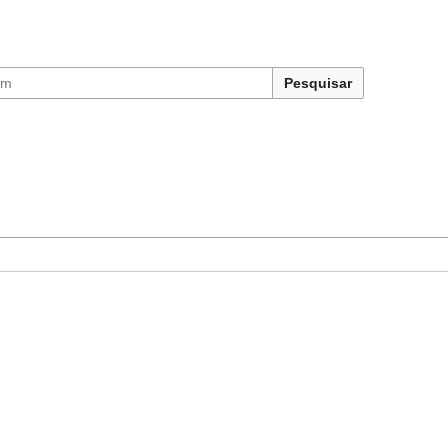
Pesquisar