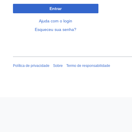
Entrar
Ajuda com o login
Esqueceu sua senha?
Política de privacidade
Sobre
Termo de responsabilidade