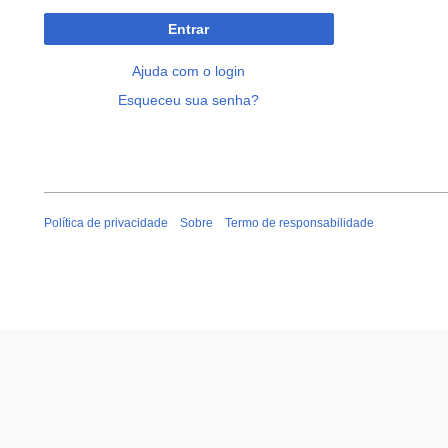
Entrar
Ajuda com o login
Esqueceu sua senha?
Política de privacidade
Sobre
Termo de responsabilidade