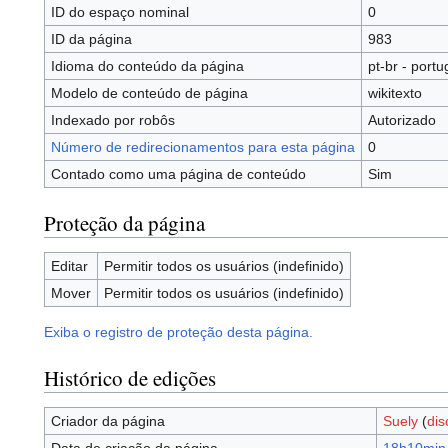
ID do espaço nominal
0
ID da página
983
Idioma do conteúdo da página
pt-br - portu
Modelo de conteúdo de página
wikitexto
Indexado por robôs
Autorizado
Número de redirecionamentos para esta página
0
Contado como uma página de conteúdo
Sim
Proteção da página
Editar
Permitir todos os usuários (indefinido)
Mover
Permitir todos os usuários (indefinido)
Exiba o registro de proteção desta página.
Histórico de edições
Criador da página
Suely
(
dis