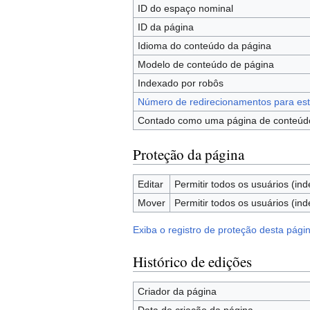
ID do espaço nominal
ID da página
Idioma do conteúdo da página
Modelo de conteúdo de página
Indexado por robôs
Número de redirecionamentos para est
Contado como uma página de conteúd
Proteção da página
Editar
Permitir todos os usuários (ind
Mover
Permitir todos os usuários (ind
Exiba o registro de proteção desta pági
Histórico de edições
Criador da página