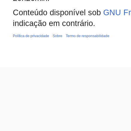
Conteúdo disponível sob
GNU Fr
indicação em contrário.
Política de privacidade
Sobre
Termo de responsabilidade