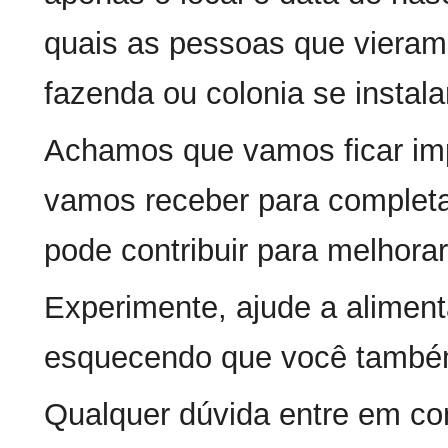
quais as pessoas que vieram
fazenda ou colonia se instal
Achamos que vamos ficar im
vamos receber para completar
pode contribuir para melhorar
Experimente, ajude a aliment
esquecendo que você também
Qualquer dúvida entre em co