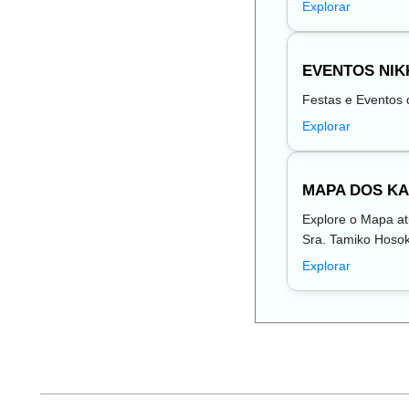
Explorar
EVENTOS NIK
Festas e Eventos
Explorar
MAPA DOS KA
Explore o Mapa atu
Sra. Tamiko Hoso
Explorar