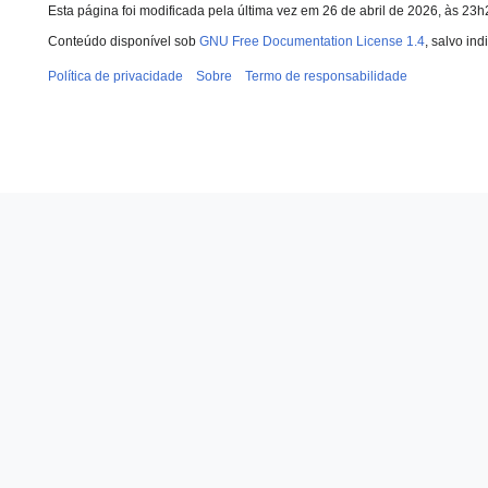
Esta página foi modificada pela última vez em 26 de abril de 2026, às 23
Conteúdo disponível sob
GNU Free Documentation License 1.4
, salvo in
Política de privacidade
Sobre
Termo de responsabilidade