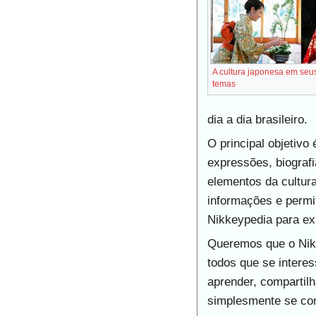
A cultura japonesa em seu
temas
dia a dia brasileiro.
O principal objetivo
expressões, biografi
elementos da cultura
informações e permi
Nikkeypedia para ex
Queremos que o Nikk
todos que se intere
aprender, compartilh
simplesmente se con