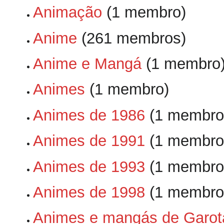
Animação
‏‎ (1 membro)
Anime
‏‎ (261 membros)
Anime e Mangá
‏‎ (1 membro
Animes
‏‎ (1 membro)
Animes de 1986
‏‎ (1 membro
Animes de 1991
‏‎ (1 membro
Animes de 1993
‏‎ (1 membro
Animes de 1998
‏‎ (1 membro
Animes e mangás de Garot