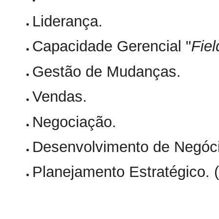
Liderança.
Capacidade Gerencial "
Fie
Gestão de Mudanças.
Vendas.
Negociação.
Desenvolvimento de Negóc
Planejamento Estratégico. (.