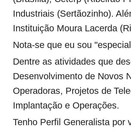
Industriais (Sertãozinho). Al
Instituição Moura Lacerda (Ri
Nota-se que eu sou "especial
Dentre as atividades que dese
Desenvolvimento de Novos 
Operadoras, Projetos de Tel
Implantação e Operações.
Tenho Perfil Generalista por 