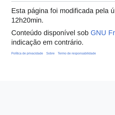
Esta página foi modificada pela 
12h20min.
Conteúdo disponível sob
GNU Fr
indicação em contrário.
Política de privacidade
Sobre
Termo de responsabilidade