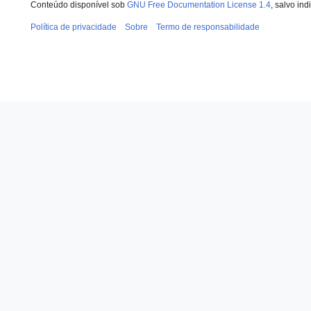
Conteúdo disponível sob
GNU Free Documentation License 1.4
, salvo in
Política de privacidade
Sobre
Termo de responsabilidade