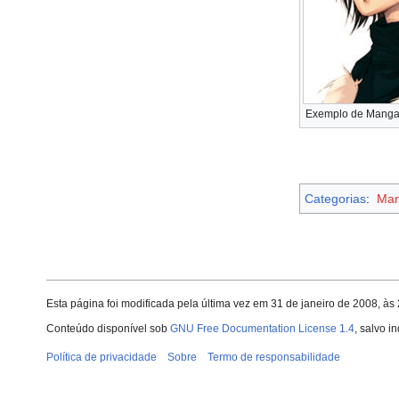
Exemplo de Mang
Categorias
:
Ma
Esta página foi modificada pela última vez em 31 de janeiro de 2008, à
Conteúdo disponível sob
GNU Free Documentation License 1.4
, salvo i
Política de privacidade
Sobre
Termo de responsabilidade