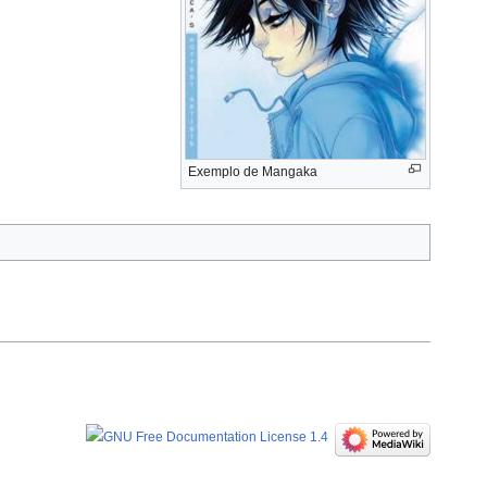
Exemplo de Mangaka