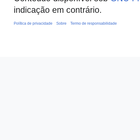
indicação em contrário.
Política de privacidade
Sobre
Termo de responsabilidade