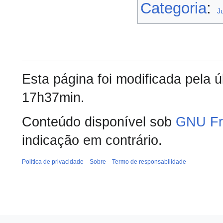
Categoria
:
J
Esta página foi modificada pela 
17h37min.
Conteúdo disponível sob
GNU Fr
indicação em contrário.
Política de privacidade
Sobre
Termo de responsabilidade