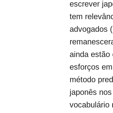
escrever jap
tem relevânc
advogados (
remanescer
ainda estão
esforços em 
método pred
japonês nos 
vocabulário 