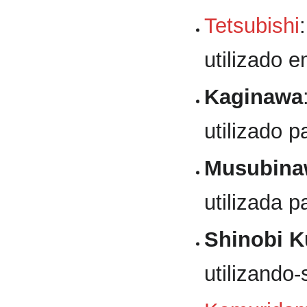
Tetsubishi
utilizado 
Kaginawa
utilizado 
Musubina
utilizada p
Shinobi 
utilizando