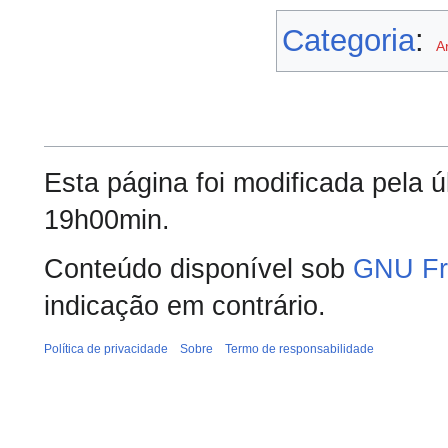
Categoria
:
A
Esta página foi modificada pela 
19h00min.
Conteúdo disponível sob
GNU Fr
indicação em contrário.
Política de privacidade
Sobre
Termo de responsabilidade