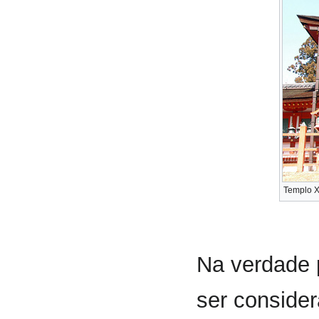
Templo Xi
Na verdade 
ser consider