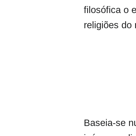
filosófica o
religiões do
Baseia-se n