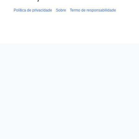
Política de privacidade
Sobre
Termo de responsabilidade