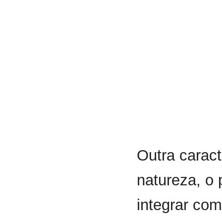
Outra caract
natureza, o 
integrar co