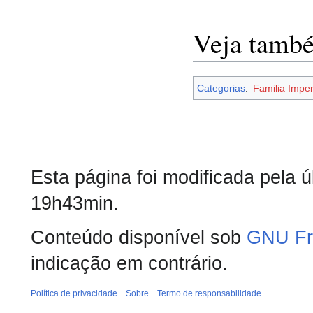
Veja tamb
Categorias
:
Familia Imper
Esta página foi modificada pela ú
19h43min.
Conteúdo disponível sob
GNU Fr
indicação em contrário.
Política de privacidade
Sobre
Termo de responsabilidade