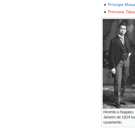
Príncipe Masa
Princesa Tak
Hirohito e Nagako,
Janeiro de 1924 lo
casamento.